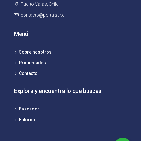
Puerto Varas, Chile.
contacto@portalsur.cl
Menú
Sobre nosotros
Propiedades
Contacto
Explora y encuentra lo que buscas
Buscador
Entorno