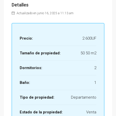
Detalles
Actualizado en junio 16, 2025 a 11:13 am
Precio:
2.600UF
Tamaño de propiedad:
50 50 m2
Dormitorios:
2
Baño:
1
Tipo de propiedad:
Departamento
Estado de la propiedad:
Venta