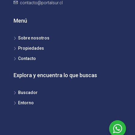
contacto@portalsur.cl
Menú
Sobre nosotros
Propiedades
Contacto
Explora y encuentra lo que buscas
Buscador
Entorno