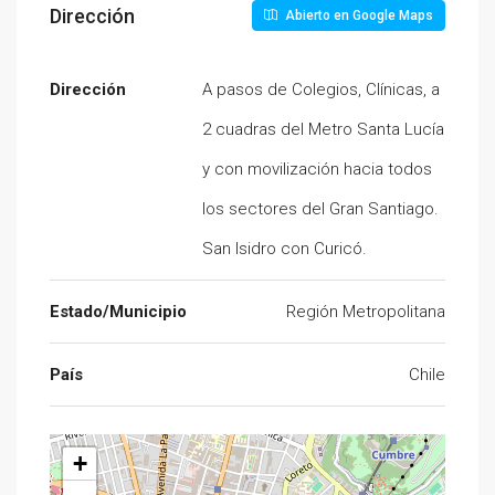
Dirección
Abierto en Google Maps
Dirección
A pasos de Colegios, Clínicas, a
2 cuadras del Metro Santa Lucía
y con movilización hacia todos
los sectores del Gran Santiago.
San Isidro con Curicó.
Estado/Municipio
Región Metropolitana
País
Chile
+