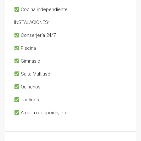
Cocina independiente
INSTALACIONES:
Conserjería 24/7
Piscina
Gimnasio
Salta Multiuso
Quinchos
Jardínes
Amplia recepción, etc.