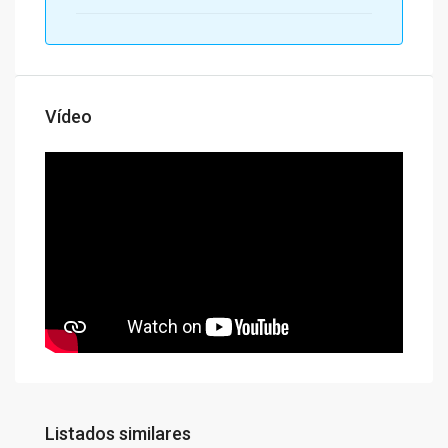
Vídeo
Listados similares