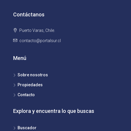
Contáctanos
Puerto Varas, Chile.
contacto@portalsur.cl
Menú
Sobre nosotros
Propiedades
Contacto
Explora y encuentra lo que buscas
Buscador