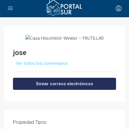
jose
Ver todos los comentarios
Enviar correos electrónicos
Propiedad
Tipos