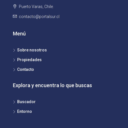
Puerto Varas, Chile.
contacto@portalsur.cl
Menú
Sobre nosotros
Propiedades
Contacto
Explora y encuentra lo que buscas
Buscador
Entorno