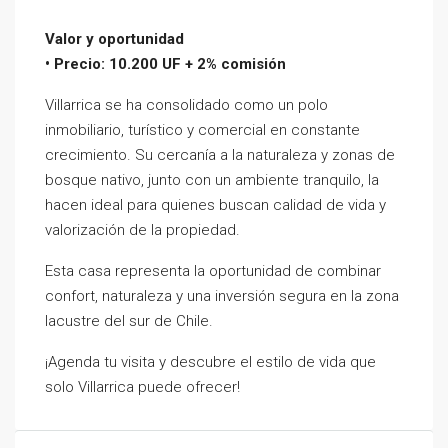
Valor y oportunidad
• Precio: 10.200 UF + 2% comisión
Villarrica se ha consolidado como un polo
inmobiliario, turístico y comercial en constante
crecimiento. Su cercanía a la naturaleza y zonas de
bosque nativo, junto con un ambiente tranquilo, la
hacen ideal para quienes buscan calidad de vida y
valorización de la propiedad.
Esta casa representa la oportunidad de combinar
confort, naturaleza y una inversión segura en la zona
lacustre del sur de Chile.
¡Agenda tu visita y descubre el estilo de vida que
solo Villarrica puede ofrecer!