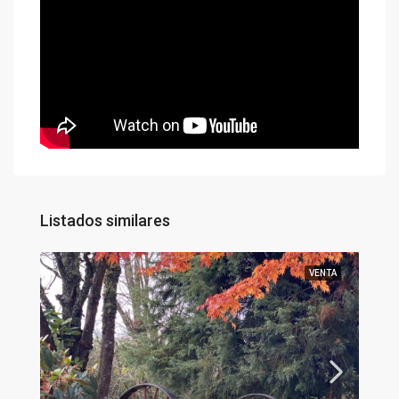
Listados similares
VENTA