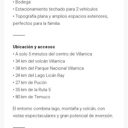
• Bodega
• Estacionamiento techado para 2 vehículos
• Topografía plana y amplios espacios exteriores,
perfectos para la familia
⸻
Ubicación y accesos
• A solo 5 minutos del centro de Villarrica
• 34 km del volcán Villarrica
• 38 km del Parque Nacional Villarrica
• 24 km del Lago Licán Ray
• 27 km de Pucón
• 35 km de la Ruta 5
• 80 km de Temuco
El entorno combina lago, montaña y volcán, con
vistas espectaculares y gran potencial de inversión.
⸻