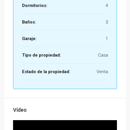
Dormitorios:
4
Baños:
3
Garaje:
1
Tipo de propiedad:
Casa
Estado de la propiedad:
Venta
Vídeo