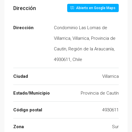
Dirección
Abierto en Google Maps
Dirección
Condominio Las Lomas de
Villarrica, Villarrica, Provincia de
Cautín, Región de la Araucanía,
4930611, Chile
Ciudad
Villarrica
Estado/Municipio
Provincia de Cautín
Código postal
4930611
Zona
Sur