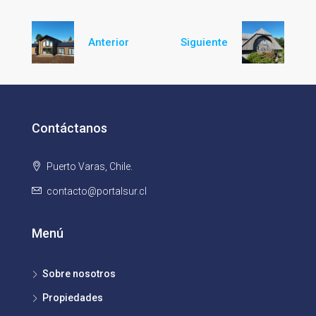
Anterior
Siguiente
Contáctanos
Puerto Varas, Chile.
contacto@portalsur.cl
Menú
Sobre nosotros
Propiedades