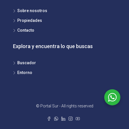
Sobre nosotros
Propiedades
Contacto
Explora y encuentra lo que buscas
Buscador
Entorno
© Portal Sur - All rights reserved